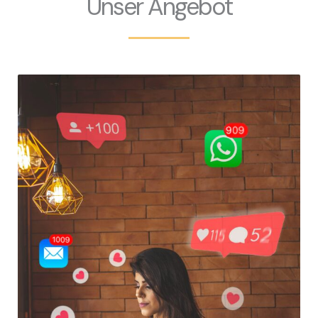
Unser Angebot