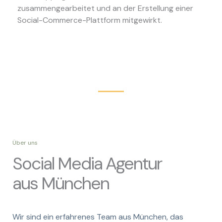
zusammengearbeitet und an der Erstellung einer
Social-Commerce-Plattform mitgewirkt.
Über uns
Social Media Agentur
aus München
Wir sind ein erfahrenes Team aus München, das