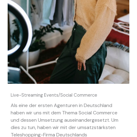
Live-Streaming Events/Social Commerce
Als eine der ersten Agenturen in Deutschland
haben wir uns mit dem Thema Social Commerce
und dessen Umsetzung auseinandergesetzt. Um
dies zu tun, haben wir mit der umsatzstärksten
Teleshopping-Firma Deutschlands