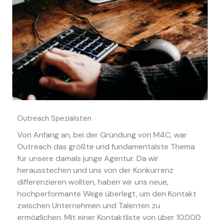
Outreach Spezialisten
Von Anfang an, bei der Gründung von M4C, war
Outreach das größte und fundamentalste Thema
für unsere damals junge Agentur. Da wir
herausstechen und uns von der Konkurrenz
differenzieren wollten, haben wir uns neue,
hochperformante Wege überlegt, um den Kontakt
zwischen Unternehmen und Talenten zu
ermöglichen. Mit einer Kontaktliste von über 10.000