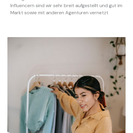
Influencern sind wir sehr breit aufgestellt und gut im
Markt sowie mit anderen Agenturen vernetzt