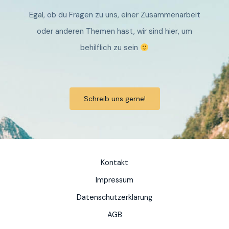
Egal, ob du Fragen zu uns, einer Zusammenarbeit
oder anderen Themen hast, wir sind hier, um
behilflich zu sein
Schreib uns gerne!
Kontakt
Impressum
Datenschutzerklärung
AGB