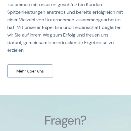
zusammen mit unseren geschätzten Kunden
Spitzenleistungen anstrebt und bereits erfolgreich mit
einer Vielzahl von Unternehmen zusammengearbeitet
hat. Mit unserer Expertise und Leidenschaft begleiten
wir Sie auf Ihrem Weg zum Erfolg und freuen uns
darauf, gemeinsam beeindruckende Ergebnisse zu
erzielen.
Mehr über uns
Fragen?