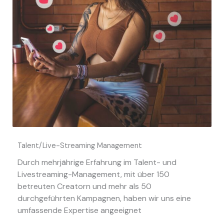
Talent/Live-Streaming Management
Durch mehrjährige Erfahrung im Talent- und
Livestreaming-Management, mit über 150
betreuten Creatorn und mehr als 50
durchgeführten Kampagnen, haben wir uns eine
umfassende Expertise angeeignet