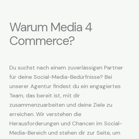
Warum Media 4
Commerce?
Du suchst nach einem zuverlässigen Partner
für deine Social-Media-Bedürfnisse? Bei
unserer Agentur findest du ein engagiertes
Team, das bereit ist, mit dir
zusammenzuarbeiten und deine Ziele zu
erreichen. Wir verstehen die
Herausforderungen und Chancen im Social-
Media-Bereich und stehen dir zur Seite, um