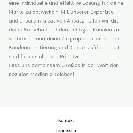
eine individuelle und effektive Lösung für deine
Marke zu entwickeln. Mit unserer Expertise
und unserem kreativen Ansatz helfen wir dir,
deine Botschaft auf den richtigen Kanälen zu
verbreiten und deine Zielgruppe zu erreichen.
Kundenorientierung und Kundenzufriedenheit
sind für uns oberste Priorität.
Lass uns gemeinsam Großes in der Welt der
sozialen Medien erreichen!
Kontakt
Impressum