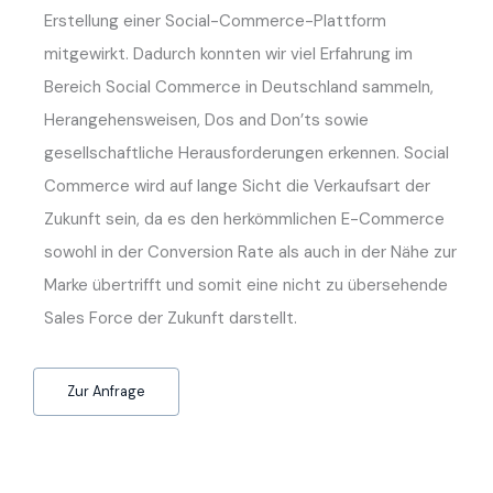
Erstellung einer Social-Commerce-Plattform
mitgewirkt. Dadurch konnten wir viel Erfahrung im
Bereich Social Commerce in Deutschland sammeln,
Herangehensweisen, Dos and Don’ts sowie
gesellschaftliche Herausforderungen erkennen. Social
Commerce wird auf lange Sicht die Verkaufsart der
Zukunft sein, da es den herkömmlichen E-Commerce
sowohl in der Conversion Rate als auch in der Nähe zur
Marke übertrifft und somit eine nicht zu übersehende
Sales Force der Zukunft darstellt.
Zur Anfrage