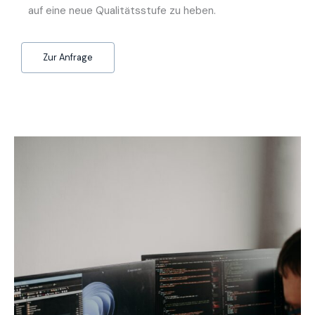
auf eine neue Qualitätsstufe zu heben.
Zur Anfrage