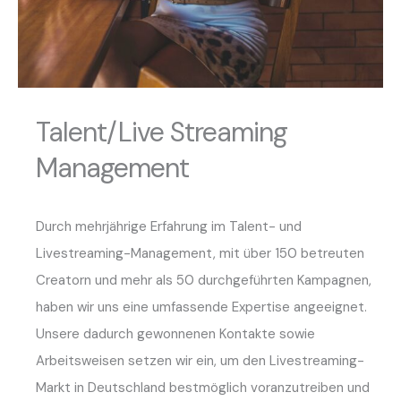
Talent/Live Streaming
Management
Durch mehrjährige Erfahrung im Talent- und
Livestreaming-Management, mit über 150 betreuten
Creatorn und mehr als 50 durchgeführten Kampagnen,
haben wir uns eine umfassende Expertise angeeignet.
Unsere dadurch gewonnenen Kontakte sowie
Arbeitsweisen setzen wir ein, um den Livestreaming-
Markt in Deutschland bestmöglich voranzutreiben und