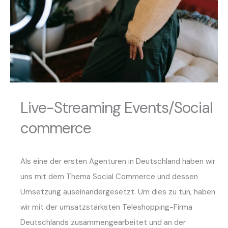
Live-Streaming Events/Social
commerce
Als eine der ersten Agenturen in Deutschland haben wir
uns mit dem Thema Social Commerce und dessen
Umsetzung auseinandergesetzt. Um dies zu tun, haben
wir mit der umsatzstärksten Teleshopping-Firma
Deutschlands zusammengearbeitet und an der