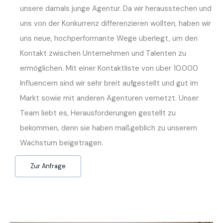
unsere damals junge Agentur. Da wir herausstechen und
uns von der Konkurrenz differenzieren wollten, haben wir
uns neue, hochperformante Wege überlegt, um den
Kontakt zwischen Unternehmen und Talenten zu
ermöglichen. Mit einer Kontaktliste von über 10.000
Influencern sind wir sehr breit aufgestellt und gut im
Markt sowie mit anderen Agenturen vernetzt. Unser
Team liebt es, Herausforderungen gestellt zu
bekommen, denn sie haben maßgeblich zu unserem
Wachstum beigetragen.
Zur Anfrage