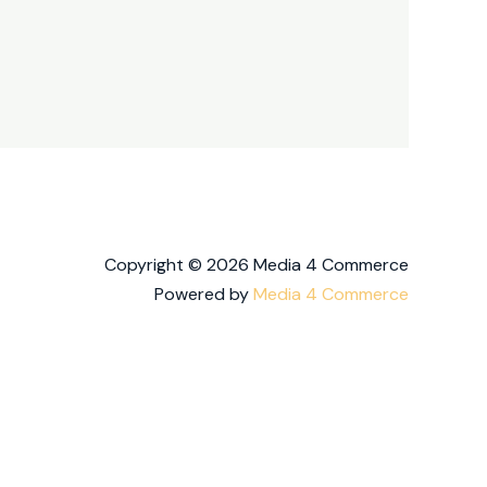
Copyright © 2026 Media 4 Commerce
Powered by
Media 4 Commerce