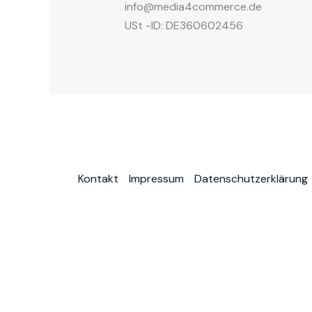
info@media4commerce.de
USt -ID: DE360602456
Kontakt
Impressum
Datenschutzerklärung