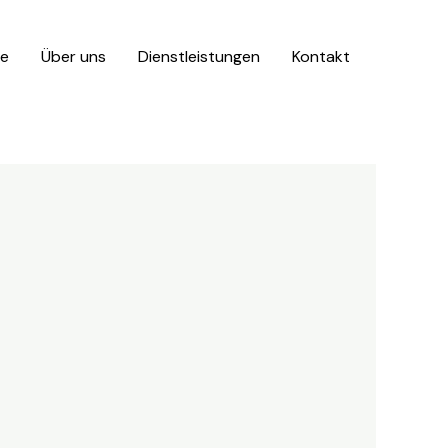
e
Über uns
Dienstleistungen
Kontakt